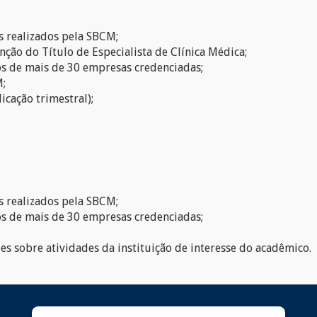
s realizados pela SBCM;
ção do Título de Especialista de Clínica Médica;
os de mais de 30 empresas credenciadas;
M;
icação trimestral);
s realizados pela SBCM;
os de mais de 30 empresas credenciadas;
 sobre atividades da instituição de interesse do acadêmico.