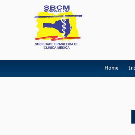
Home
In