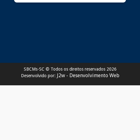
SBCMs-SC © Todos os direitos reservados 2026
J2w - Desenvolvimento Web
Desenvolvido por: